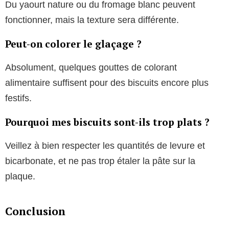
Du yaourt nature ou du fromage blanc peuvent
fonctionner, mais la texture sera différente.
Peut-on colorer le glaçage ?
Absolument, quelques gouttes de colorant
alimentaire suffisent pour des biscuits encore plus
festifs.
Pourquoi mes biscuits sont-ils trop plats ?
Veillez à bien respecter les quantités de levure et
bicarbonate, et ne pas trop étaler la pâte sur la
plaque.
Conclusion