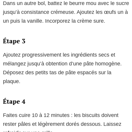
Dans un autre bol, battez le beurre mou avec le sucre
jusqu’à consistance crémeuse. Ajoutez les œufs un à
un puis la vanille. Incorporez la crème sure.
Étape 3
Ajoutez progressivement les ingrédients secs et
mélangez jusqu’à obtention d’une pâte homogène.
Déposez des petits tas de pâte espacés sur la
plaque.
Étape 4
Faites cuire 10 à 12 minutes : les biscuits doivent
rester pâles et légèrement dorés dessous. Laissez