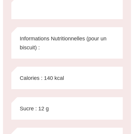
Informations Nutritionnelles (pour un
biscuit) :
Calories : 140 kcal
Sucre : 12 g