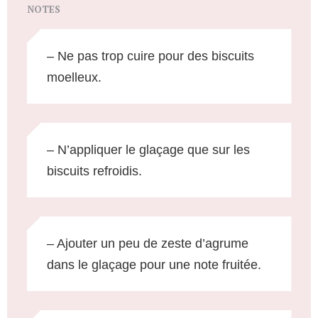
NOTES
– Ne pas trop cuire pour des biscuits
moelleux.
– N’appliquer le glaçage que sur les
biscuits refroidis.
– Ajouter un peu de zeste d’agrume
dans le glaçage pour une note fruitée.