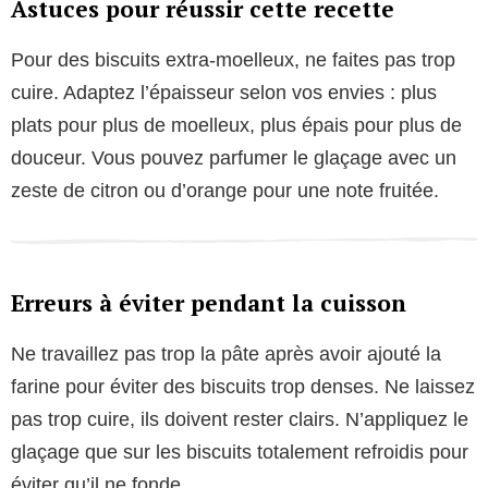
Astuces pour réussir cette recette
Pour des biscuits extra-moelleux, ne faites pas trop
cuire. Adaptez l’épaisseur selon vos envies : plus
plats pour plus de moelleux, plus épais pour plus de
douceur. Vous pouvez parfumer le glaçage avec un
zeste de citron ou d’orange pour une note fruitée.
Erreurs à éviter pendant la cuisson
Ne travaillez pas trop la pâte après avoir ajouté la
farine pour éviter des biscuits trop denses. Ne laissez
pas trop cuire, ils doivent rester clairs. N’appliquez le
glaçage que sur les biscuits totalement refroidis pour
éviter qu’il ne fonde.