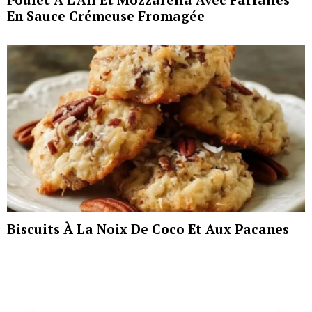
En Sauce Crémeuse Fromagée
Biscuits À La Noix De Coco Et Aux Pacanes