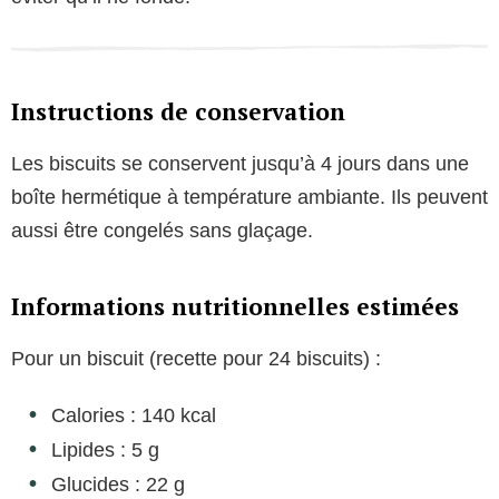
Instructions de conservation
Les biscuits se conservent jusqu’à 4 jours dans une
boîte hermétique à température ambiante. Ils peuvent
aussi être congelés sans glaçage.
Informations nutritionnelles estimées
Pour un biscuit (recette pour 24 biscuits) :
Calories : 140 kcal
Lipides : 5 g
Glucides : 22 g