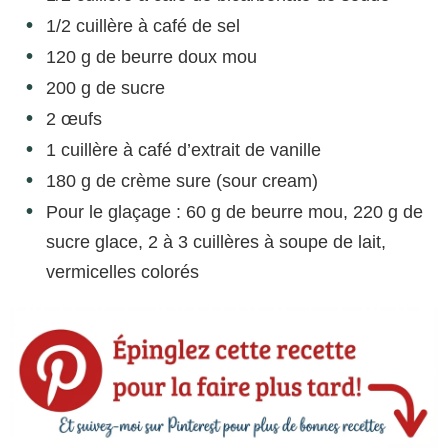
1/2 cuillère à café de sel
120 g de beurre doux mou
200 g de sucre
2 œufs
1 cuillère à café d’extrait de vanille
180 g de crème sure (sour cream)
Pour le glaçage : 60 g de beurre mou, 220 g de
sucre glace, 2 à 3 cuillères à soupe de lait,
vermicelles colorés