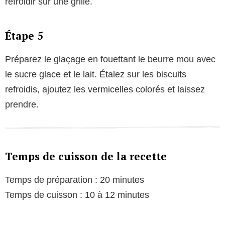
refroidir sur une grille.
Étape 5
Préparez le glaçage en fouettant le beurre mou avec
le sucre glace et le lait. Étalez sur les biscuits
refroidis, ajoutez les vermicelles colorés et laissez
prendre.
Temps de cuisson de la recette
Temps de préparation : 20 minutes
Temps de cuisson : 10 à 12 minutes