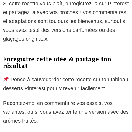
Si cette recette vous plaît, enregistrez-la sur Pinterest
et partagez-la avec vos proches ! Vos commentaires
et adaptations sont toujours les bienvenus, surtout si
vous avez testé des versions parfumées ou des
glaçages originaux.
Enregistre cette idée & partage ton
résultat
Pense à sauvegarder cette recette sur ton tableau
desserts Pinterest pour y revenir facilement.
Racontez-moi en commentaire vos essais, vos
variantes, ou si vous avez tenté une version avec des
arômes fruités.