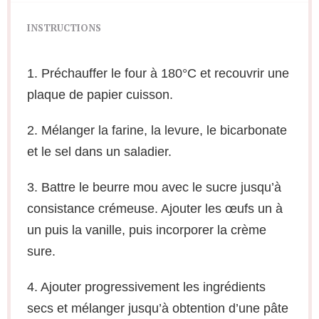
INSTRUCTIONS
1. Préchauffer le four à 180°C et recouvrir une
plaque de papier cuisson.
2. Mélanger la farine, la levure, le bicarbonate
et le sel dans un saladier.
3. Battre le beurre mou avec le sucre jusqu’à
consistance crémeuse. Ajouter les œufs un à
un puis la vanille, puis incorporer la crème
sure.
4. Ajouter progressivement les ingrédients
secs et mélanger jusqu’à obtention d’une pâte