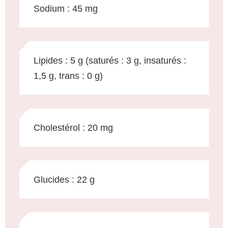
Sodium : 45 mg
Lipides : 5 g (saturés : 3 g, insaturés :
1,5 g, trans : 0 g)
Cholestérol : 20 mg
Glucides : 22 g