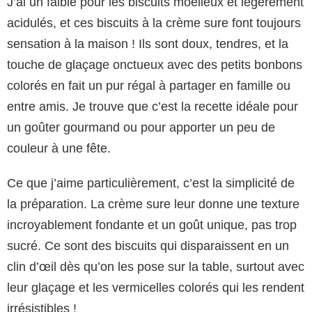
J’ai un faible pour les biscuits moelleux et légèrement
acidulés, et ces biscuits à la crème sure font toujours
sensation à la maison ! Ils sont doux, tendres, et la
touche de glaçage onctueux avec des petits bonbons
colorés en fait un pur régal à partager en famille ou
entre amis. Je trouve que c’est la recette idéale pour
un goûter gourmand ou pour apporter un peu de
couleur à une fête.
Ce que j’aime particulièrement, c’est la simplicité de
la préparation. La crème sure leur donne une texture
incroyablement fondante et un goût unique, pas trop
sucré. Ce sont des biscuits qui disparaissent en un
clin d’œil dès qu’on les pose sur la table, surtout avec
leur glaçage et les vermicelles colorés qui les rendent
irrésistibles !