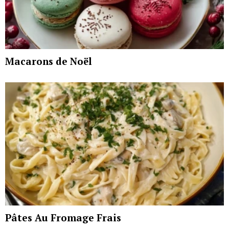
Macarons de Noël
Pâtes Au Fromage Frais