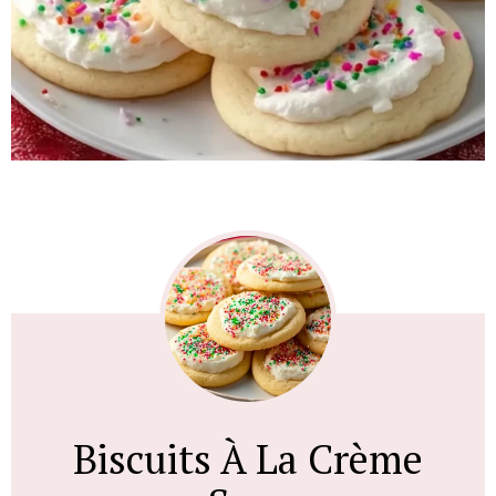
Biscuits À La Crème