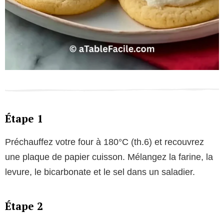
Étape 1
Préchauffez votre four à 180°C (th.6) et recouvrez
une plaque de papier cuisson. Mélangez la farine, la
levure, le bicarbonate et le sel dans un saladier.
Étape 2