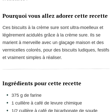
Pourquoi vous allez adorer cette recette
Ces biscuits à la crème sure sont ultra-moelleux et
légèrement acidulés grâce à la crème sure. Ils se
marient à merveille avec un glaçage maison et des
vermicelles colorés, pour des biscuits ludiques, festifs
et vraiment simples à réaliser.
Ingrédients pour cette recette
375 g de farine
1 cuillère à café de levure chimique
1/2 cuillère à café de bicarbonate de soude