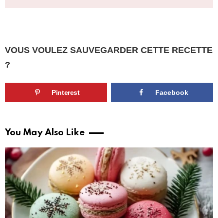
VOUS VOULEZ SAUVEGARDER CETTE RECETTE
?
Pinterest
Facebook
You May Also Like