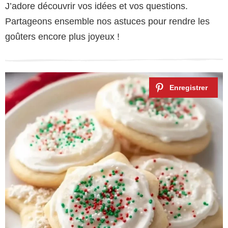
J’adore découvrir vos idées et vos questions.
Partageons ensemble nos astuces pour rendre les
goûters encore plus joyeux !