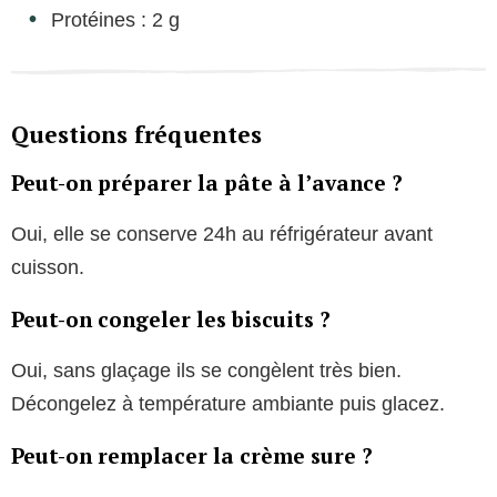
Protéines : 2 g
Questions fréquentes
Peut-on préparer la pâte à l’avance ?
Oui, elle se conserve 24h au réfrigérateur avant
cuisson.
Peut-on congeler les biscuits ?
Oui, sans glaçage ils se congèlent très bien.
Décongelez à température ambiante puis glacez.
Peut-on remplacer la crème sure ?