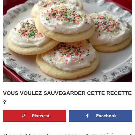
VOUS VOULEZ SAUVEGARDER CETTE RECETTE
?
Pinterest
Facebook