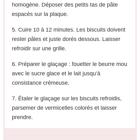
homogène. Déposer des petits tas de pâte
espacés sur la plaque.
5. Cuire 10 à 12 minutes. Les biscuits doivent
rester pâles et juste dorés dessous. Laisser
refroidir sur une grille.
6. Préparer le glaçage : fouetter le beurre mou
avec le sucre glace et le lait jusqu’à
consistance crémeuse.
7. Étaler le glaçage sur les biscuits refroidis,
parsemer de vermicelles colorés et laisser
prendre.