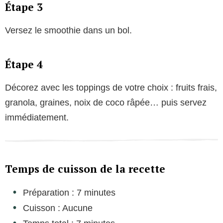
Étape 3
Versez le smoothie dans un bol.
Étape 4
Décorez avec les toppings de votre choix : fruits frais,
granola, graines, noix de coco râpée… puis servez
immédiatement.
Temps de cuisson de la recette
Préparation : 7 minutes
Cuisson : Aucune