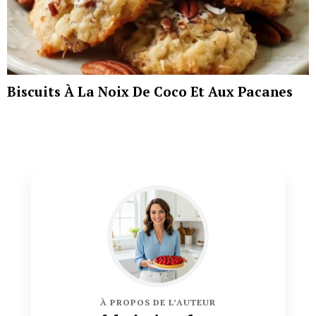
Biscuits À La Noix De Coco Et Aux Pacanes
À PROPOS DE L’AUTEUR