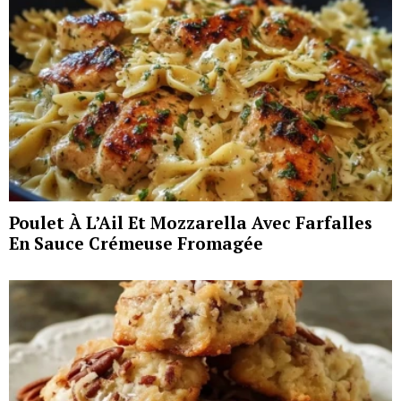
Poulet À L’Ail Et Mozzarella Avec Farfalles
En Sauce Crémeuse Fromagée