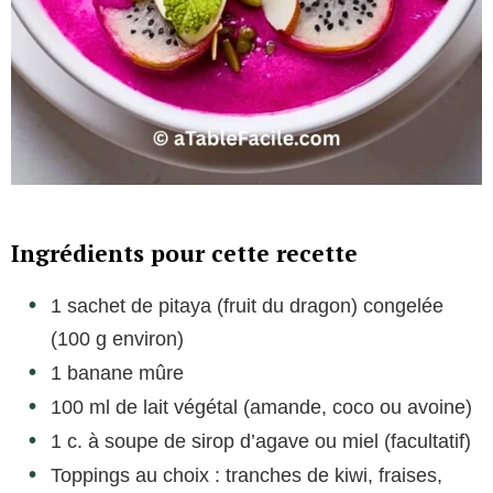
Ingrédients pour cette recette
1 sachet de pitaya (fruit du dragon) congelée
(100 g environ)
1 banane mûre
100 ml de lait végétal (amande, coco ou avoine)
1 c. à soupe de sirop d’agave ou miel (facultatif)
Toppings au choix : tranches de kiwi, fraises,