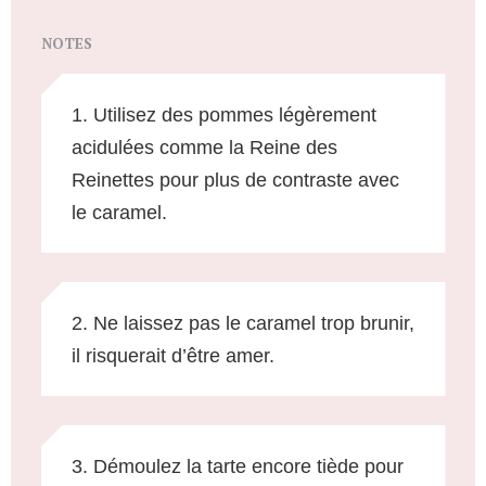
NOTES
1. Utilisez des pommes légèrement
acidulées comme la Reine des
Reinettes pour plus de contraste avec
le caramel.
2. Ne laissez pas le caramel trop brunir,
il risquerait d’être amer.
3. Démoulez la tarte encore tiède pour