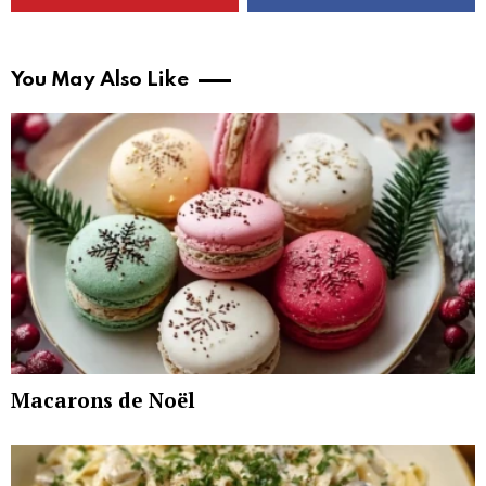
You May Also Like
Macarons de Noël