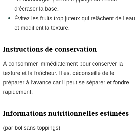
d’écraser la base.
Évitez les fruits trop juteux qui relâchent de l’eau
et modifient la texture.
Instructions de conservation
À consommer immédiatement pour conserver la
texture et la fraîcheur. Il est déconseillé de le
préparer à l’avance car il peut se séparer et fondre
rapidement.
Informations nutritionnelles estimées
(par bol sans toppings)