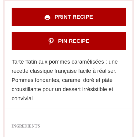
PRINT RECIPE
PIN RECIPE
Tarte Tatin aux pommes caramélisées : une
recette classique française facile à réaliser.
Pommes fondantes, caramel doré et pâte
croustillante pour un dessert irrésistible et
convivial.
INGREDIENTS