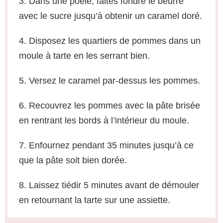
3. Dans une poêle, faites fondre le beurre
avec le sucre jusqu’à obtenir un caramel doré.
4. Disposez les quartiers de pommes dans un
moule à tarte en les serrant bien.
5. Versez le caramel par-dessus les pommes.
6. Recouvrez les pommes avec la pâte brisée
en rentrant les bords à l’intérieur du moule.
7. Enfournez pendant 35 minutes jusqu’à ce
que la pâte soit bien dorée.
8. Laissez tiédir 5 minutes avant de démouler
en retournant la tarte sur une assiette.