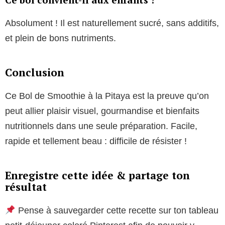
Absolument ! Il est naturellement sucré, sans additifs,
et plein de bons nutriments.
Conclusion
Ce Bol de Smoothie à la Pitaya est la preuve qu’on
peut allier plaisir visuel, gourmandise et bienfaits
nutritionnels dans une seule préparation. Facile,
rapide et tellement beau : difficile de résister !
Enregistre cette idée & partage ton
résultat
Pense à sauvegarder cette recette sur ton tableau