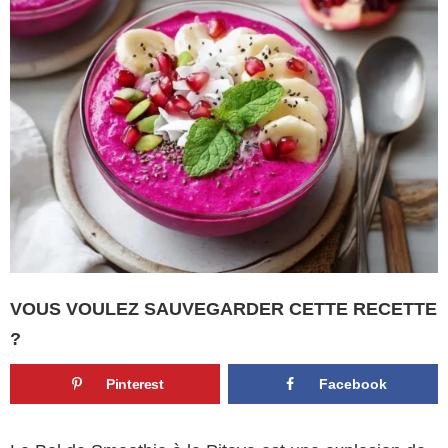
VOUS VOULEZ SAUVEGARDER CETTE RECETTE
?
Pinterest
Facebook