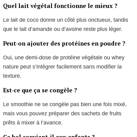
Quel lait végétal fonctionne le mieux ?
Le lait de coco donne un côté plus onctueux, tandis
que le lait d’amande ou d’avoine reste plus léger.
Peut-on ajouter des protéines en poudre ?
Oui, une demi-dose de protéine végétale ou whey
nature peut s’intégrer facilement sans modifier la
texture.
Est-ce que ça se congèle ?
Le smoothie ne se congèle pas bien une fois mixé,
mais vous pouvez préparer des sachets de fruits
prêts à mixer à l’avance.
Ce bol convient-il aux enfants ?