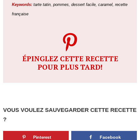
Keywords:
tarte tatin, pommes, dessert facile, caramel, recette
française
ÉPINGLEZ CETTE RECETTE
POUR PLUS TARD!
VOUS VOULEZ SAUVEGARDER CETTE RECETTE
?
Pinterest
Facebook