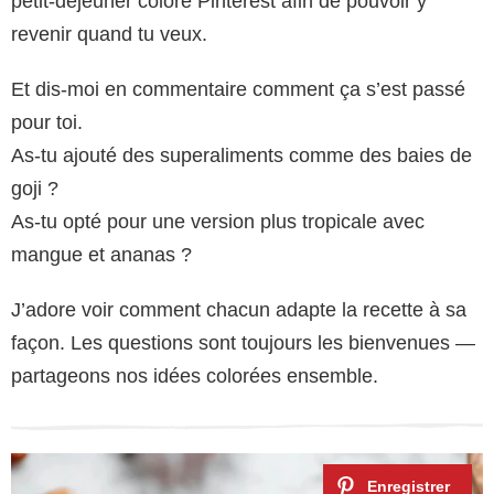
petit-déjeuner coloré Pinterest afin de pouvoir y
revenir quand tu veux.
Et dis-moi en commentaire comment ça s’est passé
pour toi.
As-tu ajouté des superaliments comme des baies de
goji ?
As-tu opté pour une version plus tropicale avec
mangue et ananas ?
J’adore voir comment chacun adapte la recette à sa
façon. Les questions sont toujours les bienvenues —
partageons nos idées colorées ensemble.