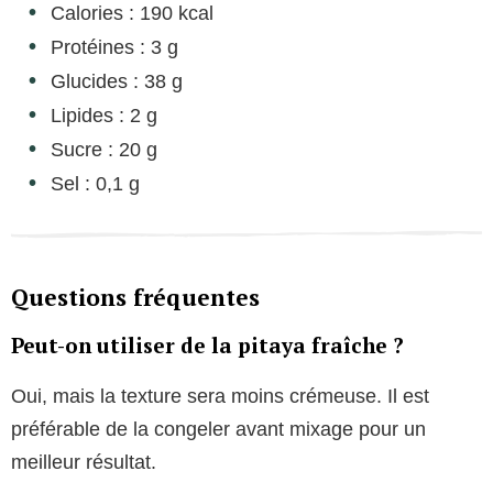
Calories : 190 kcal
Protéines : 3 g
Glucides : 38 g
Lipides : 2 g
Sucre : 20 g
Sel : 0,1 g
Questions fréquentes
Peut-on utiliser de la pitaya fraîche ?
Oui, mais la texture sera moins crémeuse. Il est
préférable de la congeler avant mixage pour un
meilleur résultat.