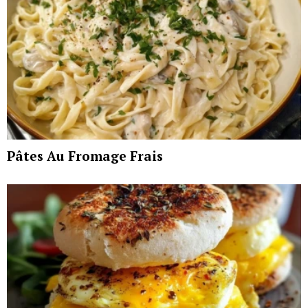
Pâtes Au Fromage Frais