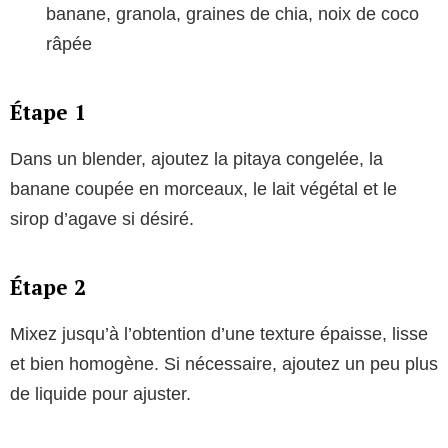
banane, granola, graines de chia, noix de coco
râpée
Étape 1
Dans un blender, ajoutez la pitaya congelée, la
banane coupée en morceaux, le lait végétal et le
sirop d’agave si désiré.
Étape 2
Mixez jusqu’à l’obtention d’une texture épaisse, lisse
et bien homogène. Si nécessaire, ajoutez un peu plus
de liquide pour ajuster.