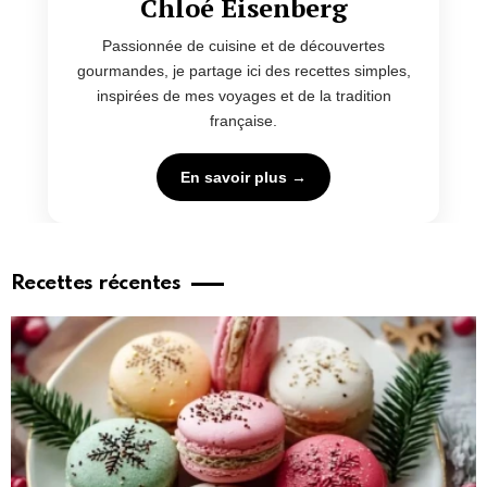
Chloé Eisenberg
Passionnée de cuisine et de découvertes
gourmandes, je partage ici des recettes simples,
inspirées de mes voyages et de la tradition
française.
En savoir plus →
Recettes récentes