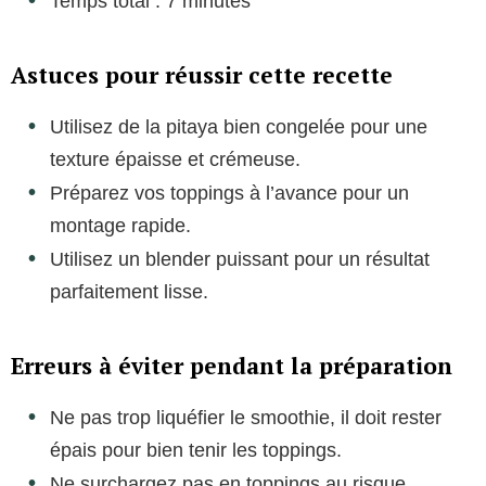
Temps total : 7 minutes
Astuces pour réussir cette recette
Utilisez de la pitaya bien congelée pour une
texture épaisse et crémeuse.
Préparez vos toppings à l’avance pour un
montage rapide.
Utilisez un blender puissant pour un résultat
parfaitement lisse.
Erreurs à éviter pendant la préparation
Ne pas trop liquéfier le smoothie, il doit rester
épais pour bien tenir les toppings.
Ne surchargez pas en toppings au risque