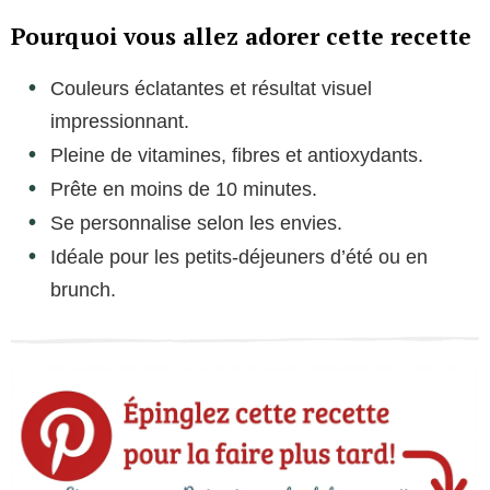
Pourquoi vous allez adorer cette recette
Couleurs éclatantes et résultat visuel
impressionnant.
Pleine de vitamines, fibres et antioxydants.
Prête en moins de 10 minutes.
Se personnalise selon les envies.
Idéale pour les petits-déjeuners d’été ou en
brunch.