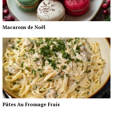
Macarons de Noël
Pâtes Au Fromage Frais