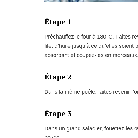
Étape 1
Préchauffez le four à 180°C. Faites r
filet d’huile jusqu’à ce qu’elles soien
absorbant et coupez-les en morceaux
Étape 2
Dans la même poêle, faites revenir l’oi
Étape 3
Dans un grand saladier, fouettez les œu
poivre.