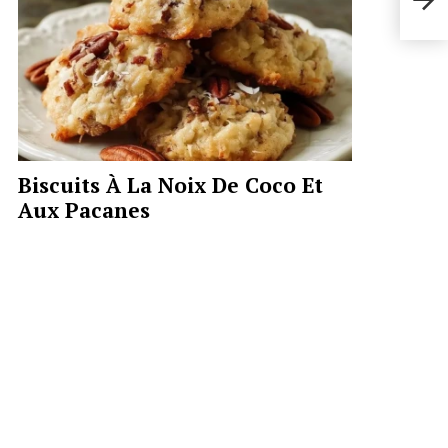
Biscuits À La Noix De Coco Et
Aux Pacanes