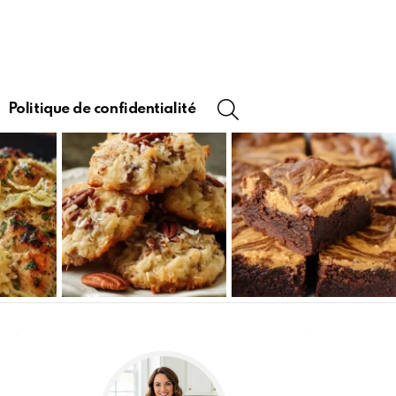
SEARCH
Politique de confidentialité