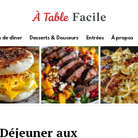
 de dîner
Desserts & Douceurs
Entrées
À propos
-Déjeuner aux