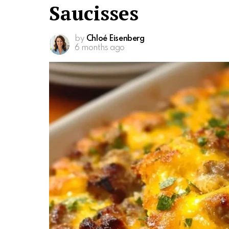
Saucisses
by
Chloé Eisenberg
6 months ago