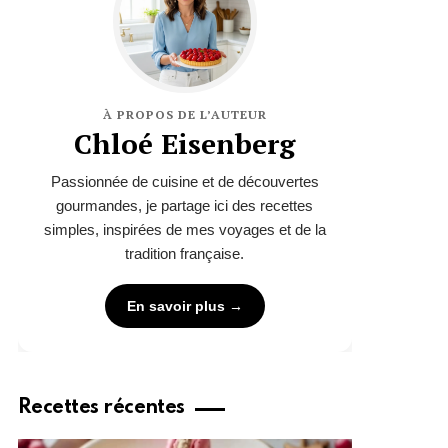
À PROPOS DE L’AUTEUR
Chloé Eisenberg
Passionnée de cuisine et de découvertes
gourmandes, je partage ici des recettes
simples, inspirées de mes voyages et de la
tradition française.
En savoir plus →
Recettes récentes