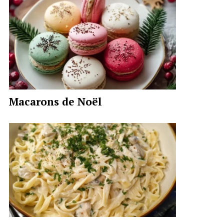
Macarons de Noël