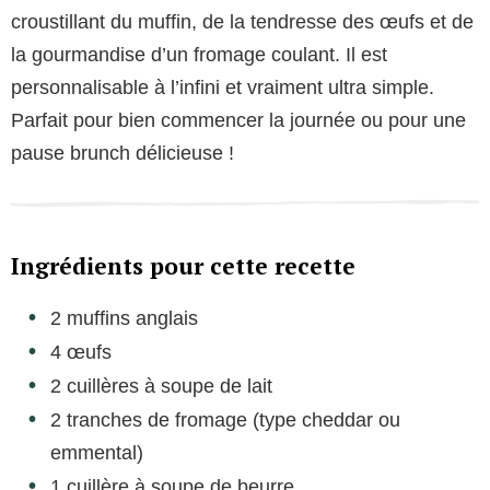
croustillant du muffin, de la tendresse des œufs et de
la gourmandise d’un fromage coulant. Il est
personnalisable à l’infini et vraiment ultra simple.
Parfait pour bien commencer la journée ou pour une
pause brunch délicieuse !
Ingrédients pour cette recette
2 muffins anglais
4 œufs
2 cuillères à soupe de lait
2 tranches de fromage (type cheddar ou
emmental)
1 cuillère à soupe de beurre