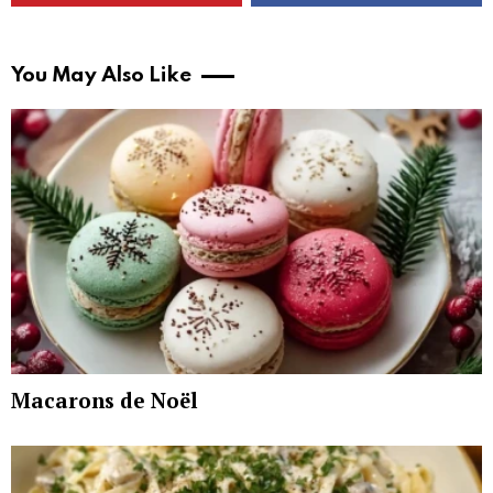
You May Also Like
Macarons de Noël