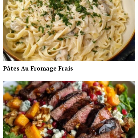
Pâtes Au Fromage Frais