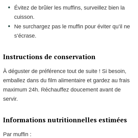
Évitez de brûler les muffins, surveillez bien la
cuisson.
Ne surchargez pas le muffin pour éviter qu’il ne
s’écrase.
Instructions de conservation
À déguster de préférence tout de suite ! Si besoin,
emballez dans du film alimentaire et gardez au frais
maximum 24h. Réchauffez doucement avant de
servir.
Informations nutritionnelles estimées
Par muffin :