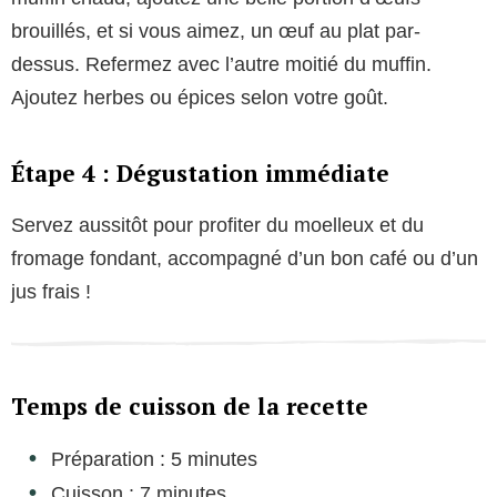
brouillés, et si vous aimez, un œuf au plat par-
dessus. Refermez avec l’autre moitié du muffin.
Ajoutez herbes ou épices selon votre goût.
Étape 4 : Dégustation immédiate
Servez aussitôt pour profiter du moelleux et du
fromage fondant, accompagné d’un bon café ou d’un
jus frais !
Temps de cuisson de la recette
Préparation : 5 minutes
Cuisson : 7 minutes