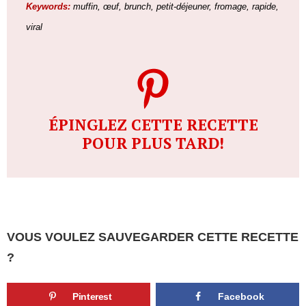
Keywords:
muffin, œuf, brunch, petit-déjeuner, fromage, rapide,
viral
ÉPINGLEZ CETTE RECETTE
POUR PLUS TARD!
VOUS VOULEZ SAUVEGARDER CETTE RECETTE
?
Pinterest
Facebook