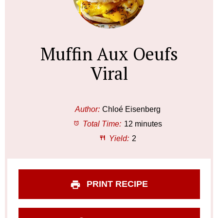
Muffin Aux Oeufs
Viral
Author:
Chloé Eisenberg
Total Time:
12 minutes
Yield:
2
PRINT RECIPE