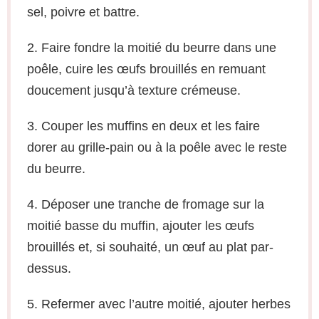
sel, poivre et battre.
2. Faire fondre la moitié du beurre dans une
poêle, cuire les œufs brouillés en remuant
doucement jusqu’à texture crémeuse.
3. Couper les muffins en deux et les faire
dorer au grille-pain ou à la poêle avec le reste
du beurre.
4. Déposer une tranche de fromage sur la
moitié basse du muffin, ajouter les œufs
brouillés et, si souhaité, un œuf au plat par-
dessus.
5. Refermer avec l’autre moitié, ajouter herbes