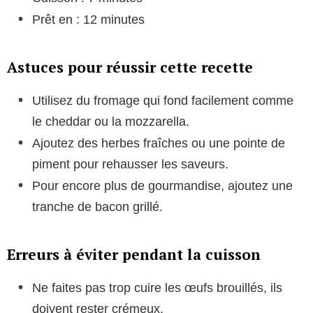
Prêt en : 12 minutes
Astuces pour réussir cette recette
Utilisez du fromage qui fond facilement comme
le cheddar ou la mozzarella.
Ajoutez des herbes fraîches ou une pointe de
piment pour rehausser les saveurs.
Pour encore plus de gourmandise, ajoutez une
tranche de bacon grillé.
Erreurs à éviter pendant la cuisson
Ne faites pas trop cuire les œufs brouillés, ils
doivent rester crémeux.