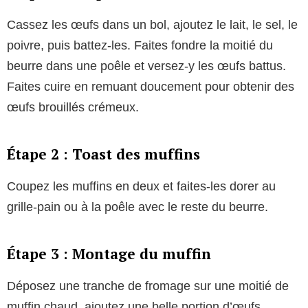
Cassez les œufs dans un bol, ajoutez le lait, le sel, le
poivre, puis battez-les. Faites fondre la moitié du
beurre dans une poêle et versez-y les œufs battus.
Faites cuire en remuant doucement pour obtenir des
œufs brouillés crémeux.
Étape 2 : Toast des muffins
Coupez les muffins en deux et faites-les dorer au
grille-pain ou à la poêle avec le reste du beurre.
Étape 3 : Montage du muffin
Déposez une tranche de fromage sur une moitié de
muffin chaud, ajoutez une belle portion d’œufs