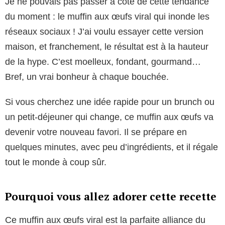
Je ne pouvais pas passer à côté de cette tendance
du moment : le muffin aux œufs viral qui inonde les
réseaux sociaux ! J’ai voulu essayer cette version
maison, et franchement, le résultat est à la hauteur
de la hype. C’est moelleux, fondant, gourmand…
Bref, un vrai bonheur à chaque bouchée.
Si vous cherchez une idée rapide pour un brunch ou
un petit-déjeuner qui change, ce muffin aux œufs va
devenir votre nouveau favori. Il se prépare en
quelques minutes, avec peu d’ingrédients, et il régale
tout le monde à coup sûr.
Pourquoi vous allez adorer cette recette
Ce muffin aux œufs viral est la parfaite alliance du