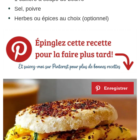
Sel, poivre
Herbes ou épices au choix (optionnel)