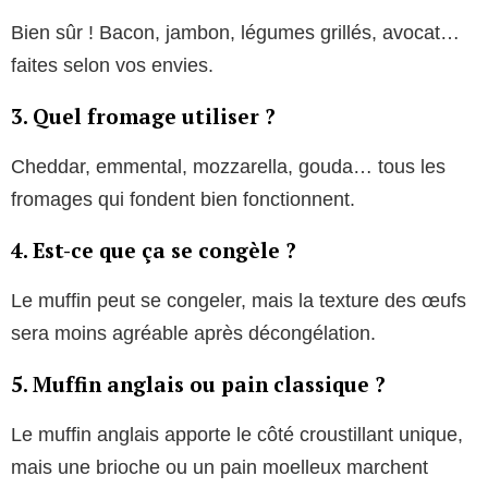
Bien sûr ! Bacon, jambon, légumes grillés, avocat…
faites selon vos envies.
3. Quel fromage utiliser ?
Cheddar, emmental, mozzarella, gouda… tous les
fromages qui fondent bien fonctionnent.
4. Est-ce que ça se congèle ?
Le muffin peut se congeler, mais la texture des œufs
sera moins agréable après décongélation.
5. Muffin anglais ou pain classique ?
Le muffin anglais apporte le côté croustillant unique,
mais une brioche ou un pain moelleux marchent