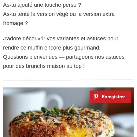
As-tu ajouté une touche perso ?
As-tu tenté la version végé ou la version extra
fromage ?
J’adore découvrir vos variantes et astuces pour
rendre ce muffin encore plus gourmand.
Questions bienvenues — partageons nos astuces
pour des brunchs maison au top !