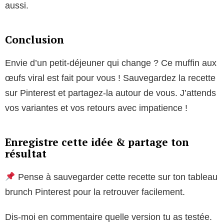
aussi.
Conclusion
Envie d’un petit-déjeuner qui change ? Ce muffin aux
œufs viral est fait pour vous ! Sauvegardez la recette
sur Pinterest et partagez-la autour de vous. J’attends
vos variantes et vos retours avec impatience !
Enregistre cette idée & partage ton
résultat
Pense à sauvegarder cette recette sur ton tableau
brunch Pinterest pour la retrouver facilement.
Dis-moi en commentaire quelle version tu as testée.