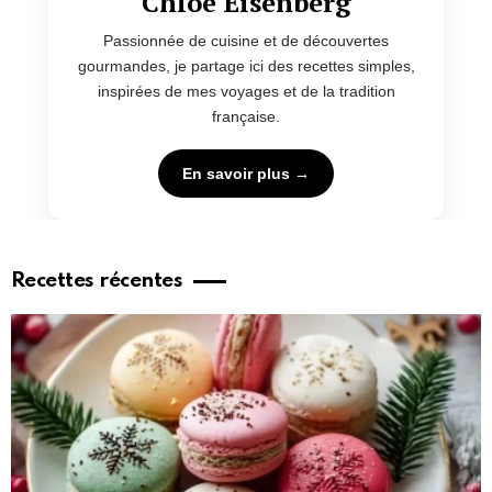
Chloé Eisenberg
Passionnée de cuisine et de découvertes
gourmandes, je partage ici des recettes simples,
inspirées de mes voyages et de la tradition
française.
En savoir plus →
Recettes récentes