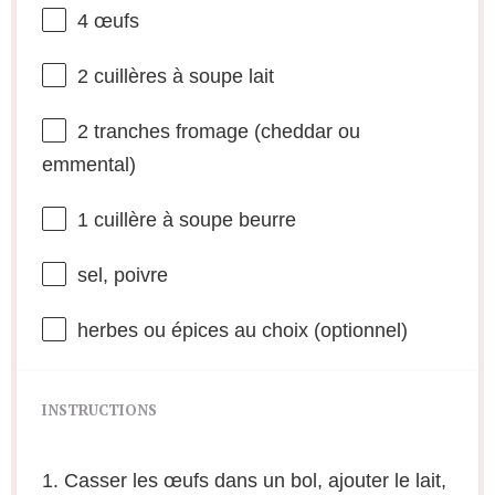
4
œufs
2
cuillères à soupe lait
2
tranches fromage (cheddar ou
emmental)
1
cuillère à soupe beurre
sel, poivre
herbes ou épices au choix (optionnel)
INSTRUCTIONS
1. Casser les œufs dans un bol, ajouter le lait,