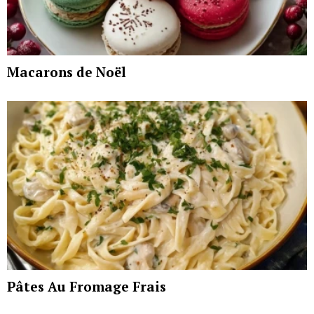
Macarons de Noël
Pâtes Au Fromage Frais