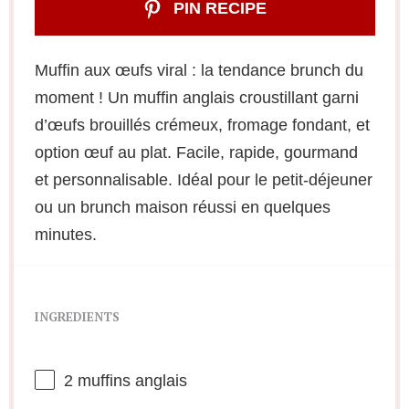
PIN RECIPE
Muffin aux œufs viral : la tendance brunch du
moment ! Un muffin anglais croustillant garni
d’œufs brouillés crémeux, fromage fondant, et
option œuf au plat. Facile, rapide, gourmand
et personnalisable. Idéal pour le petit-déjeuner
ou un brunch maison réussi en quelques
minutes.
INGREDIENTS
2
muffins anglais