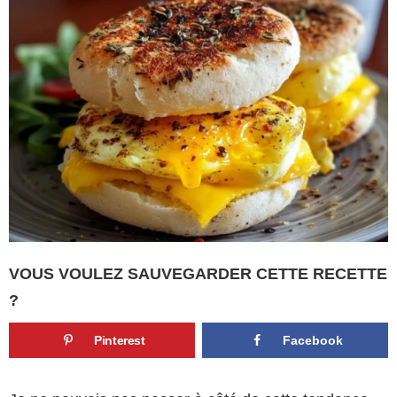
VOUS VOULEZ SAUVEGARDER CETTE RECETTE
?
Pinterest
Facebook