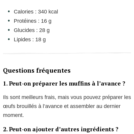
Calories : 340 kcal
Protéines : 16 g
Glucides : 28 g
Lipides : 18 g
Questions fréquentes
1. Peut-on préparer les muffins à l’avance ?
Ils sont meilleurs frais, mais vous pouvez préparer les
œufs brouillés à l’avance et assembler au dernier
moment.
2. Peut-on ajouter d’autres ingrédients ?