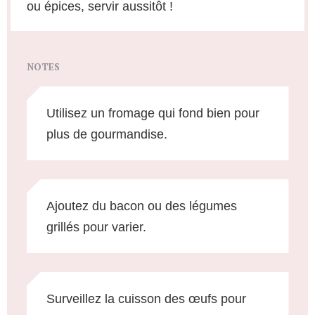
ou épices, servir aussitôt !
NOTES
Utilisez un fromage qui fond bien pour
plus de gourmandise.
Ajoutez du bacon ou des légumes
grillés pour varier.
Surveillez la cuisson des œufs pour