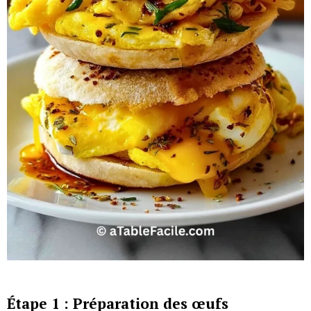
Étape 1 : Préparation des œufs