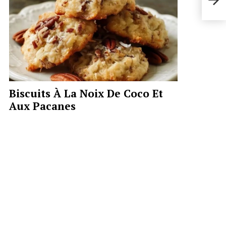
Biscuits À La Noix De Coco Et
Aux Pacanes