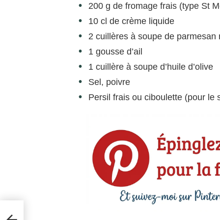
200 g de fromage frais (type St Mô
10 cl de crème liquide
2 cuillères à soupe de parmesan 
1 gousse d’ail
1 cuillère à soupe d’huile d’olive
Sel, poivre
Persil frais ou ciboulette (pour le 