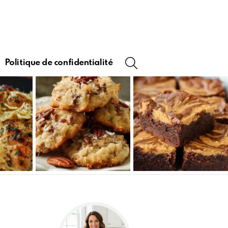
SEARCH
Politique de confidentialité