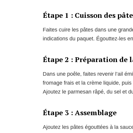
Étape 1 : Cuisson des pâte
Faites cuire les pâtes dans une grande
indications du paquet. Égouttez-les e
Étape 2 : Préparation de 
Dans une poêle, faites revenir l’ail émi
fromage frais et la crème liquide, pui
Ajoutez le parmesan râpé, du sel et du
Étape 3 : Assemblage
Ajoutez les pâtes égouttées à la sauc