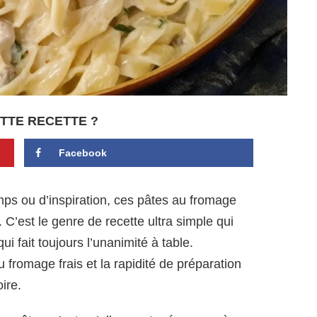
TTE RECETTE ?
Facebook
ps ou d’inspiration, ces pâtes au fromage
 C’est le genre de recette ultra simple qui
i fait toujours l’unanimité à table.
 fromage frais et la rapidité de préparation
ire.