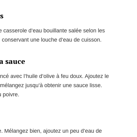
s
 casserole d’eau bouillante salée selon les
n conservant une louche d’eau de cuisson.
la sauce
ncé avec l’huile d’olive à feu doux. Ajoutez le
s mélangez jusqu’à obtenir une sauce lisse.
 poivre.
e. Mélangez bien, ajoutez un peu d’eau de