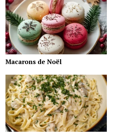
Macarons de Noël