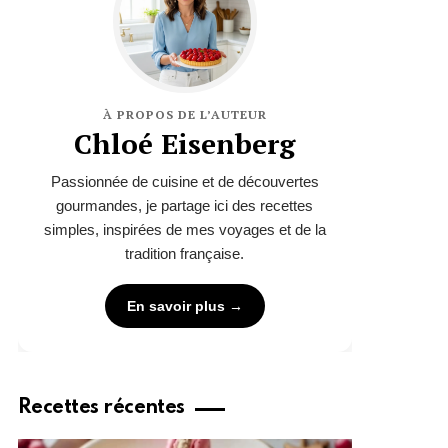
À PROPOS DE L’AUTEUR
Chloé Eisenberg
Passionnée de cuisine et de découvertes
gourmandes, je partage ici des recettes
simples, inspirées de mes voyages et de la
tradition française.
En savoir plus →
Recettes récentes