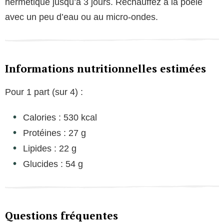
hermétique jusqu’à 3 jours. Réchauffez à la poêle
avec un peu d’eau ou au micro-ondes.
Informations nutritionnelles estimées
Pour 1 part (sur 4) :
Calories : 530 kcal
Protéines : 27 g
Lipides : 22 g
Glucides : 54 g
Questions fréquentes