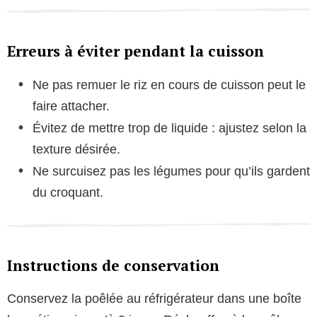
Erreurs à éviter pendant la cuisson
Ne pas remuer le riz en cours de cuisson peut le
faire attacher.
Évitez de mettre trop de liquide : ajustez selon la
texture désirée.
Ne surcuisez pas les légumes pour qu’ils gardent
du croquant.
Instructions de conservation
Conservez la poêlée au réfrigérateur dans une boîte