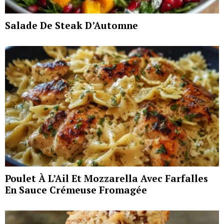
Salade De Steak D’Automne
Poulet À L’Ail Et Mozzarella Avec Farfalles
En Sauce Crémeuse Fromagée