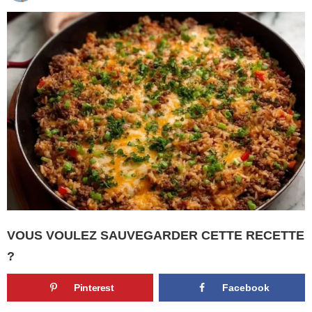
VOUS VOULEZ SAUVEGARDER CETTE RECETTE
?
Pinterest
Facebook