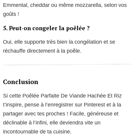
Emmental, cheddar ou même mozzarella, selon vos
goûts !
5. Peut-on congeler la poêlée ?
Oui, elle supporte très bien la congélation et se
réchauffe directement à la poêle.
Conclusion
Si cette Poêlée Parfaite De Viande Hachée Et Riz
t’inspire, pense à l’enregistrer sur Pinterest et à la
partager avec tes proches ! Facile, généreuse et
déclinable à l’infini, elle deviendra vite un
incontournable de ta cuisine.