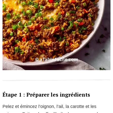
Étape 1 : Préparer les ingrédients
Pelez et émincez l’oignon, l’ail, la carotte et les