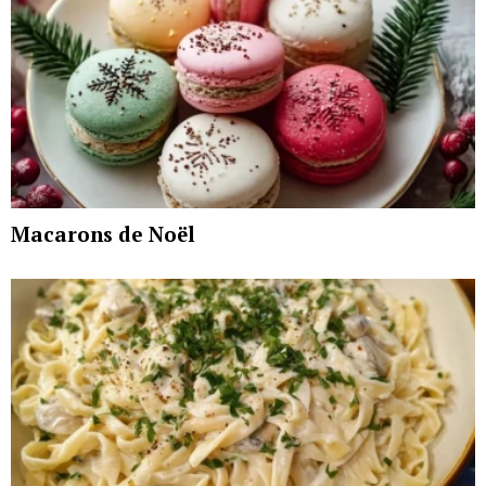
Macarons de Noël