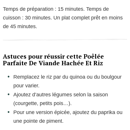
Temps de préparation : 15 minutes. Temps de
cuisson : 30 minutes. Un plat complet prêt en moins
de 45 minutes.
Astuces pour réussir cette Poêlée
Parfaite De Viande Hachée Et Riz
Remplacez le riz par du quinoa ou du boulgour
pour varier.
Ajoutez d’autres légumes selon la saison
(courgette, petits pois…).
Pour une version épicée, ajoutez du paprika ou
une pointe de piment.