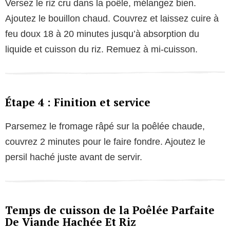
Versez le riz cru dans la poêle, mélangez bien.
Ajoutez le bouillon chaud. Couvrez et laissez cuire à
feu doux 18 à 20 minutes jusqu’à absorption du
liquide et cuisson du riz. Remuez à mi-cuisson.
Étape 4 : Finition et service
Parsemez le fromage râpé sur la poêlée chaude,
couvrez 2 minutes pour le faire fondre. Ajoutez le
persil haché juste avant de servir.
Temps de cuisson de la Poêlée Parfaite
De Viande Hachée Et Riz