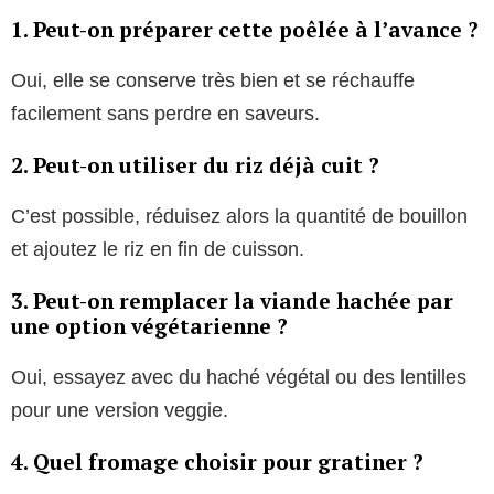
1. Peut-on préparer cette poêlée à l’avance ?
Oui, elle se conserve très bien et se réchauffe
facilement sans perdre en saveurs.
2. Peut-on utiliser du riz déjà cuit ?
C’est possible, réduisez alors la quantité de bouillon
et ajoutez le riz en fin de cuisson.
3. Peut-on remplacer la viande hachée par
une option végétarienne ?
Oui, essayez avec du haché végétal ou des lentilles
pour une version veggie.
4. Quel fromage choisir pour gratiner ?