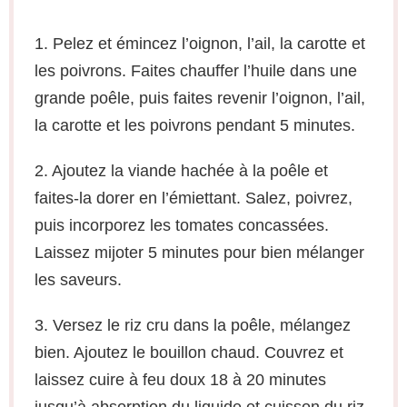
1. Pelez et émincez l’oignon, l’ail, la carotte et
les poivrons. Faites chauffer l’huile dans une
grande poêle, puis faites revenir l’oignon, l’ail,
la carotte et les poivrons pendant 5 minutes.
2. Ajoutez la viande hachée à la poêle et
faites-la dorer en l’émiettant. Salez, poivrez,
puis incorporez les tomates concassées.
Laissez mijoter 5 minutes pour bien mélanger
les saveurs.
3. Versez le riz cru dans la poêle, mélangez
bien. Ajoutez le bouillon chaud. Couvrez et
laissez cuire à feu doux 18 à 20 minutes