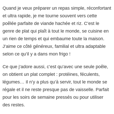
Quand je veux préparer un repas simple, réconfortant
et ultra rapide, je me tourne souvent vers cette
poêlée parfaite de viande hachée et riz. C’est le
genre de plat qui plaît à tout le monde, se cuisine en
un rien de temps et qui embaume toute la maison.
J’aime ce côté généreux, familial et ultra adaptable
selon ce qu’il y a dans mon frigo !
Ce que j’adore aussi, c’est qu’avec une seule poêle,
on obtient un plat complet : protéines, féculents,
légumes… Il n’y a plus qu’à servir, tout le monde se
régale et il ne reste presque pas de vaisselle. Parfait
pour les soirs de semaine pressés ou pour utiliser
des restes.