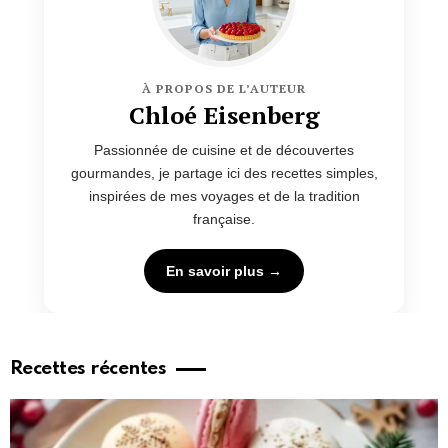
À PROPOS DE L’AUTEUR
Chloé Eisenberg
Passionnée de cuisine et de découvertes
gourmandes, je partage ici des recettes simples,
inspirées de mes voyages et de la tradition
française.
En savoir plus →
Recettes récentes