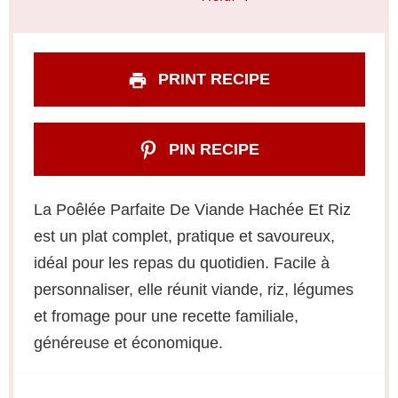
PRINT RECIPE
PIN RECIPE
La Poêlée Parfaite De Viande Hachée Et Riz
est un plat complet, pratique et savoureux,
idéal pour les repas du quotidien. Facile à
personnaliser, elle réunit viande, riz, légumes
et fromage pour une recette familiale,
généreuse et économique.