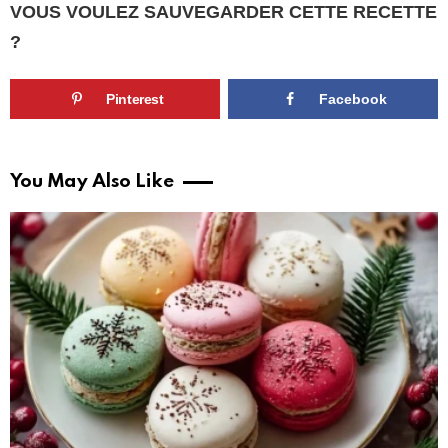
VOUS VOULEZ SAUVEGARDER CETTE RECETTE
?
Pinterest
Facebook
You May Also Like