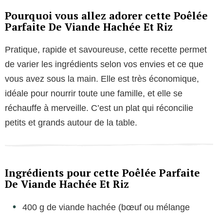
Pourquoi vous allez adorer cette Poêlée
Parfaite De Viande Hachée Et Riz
Pratique, rapide et savoureuse, cette recette permet
de varier les ingrédients selon vos envies et ce que
vous avez sous la main. Elle est très économique,
idéale pour nourrir toute une famille, et elle se
réchauffe à merveille. C’est un plat qui réconcilie
petits et grands autour de la table.
Ingrédients pour cette Poêlée Parfaite
De Viande Hachée Et Riz
400 g de viande hachée (bœuf ou mélange