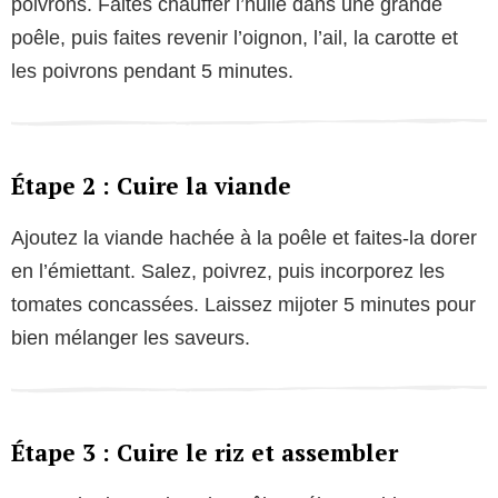
poivrons. Faites chauffer l’huile dans une grande
poêle, puis faites revenir l’oignon, l’ail, la carotte et
les poivrons pendant 5 minutes.
Étape 2 : Cuire la viande
Ajoutez la viande hachée à la poêle et faites-la dorer
en l’émiettant. Salez, poivrez, puis incorporez les
tomates concassées. Laissez mijoter 5 minutes pour
bien mélanger les saveurs.
Étape 3 : Cuire le riz et assembler